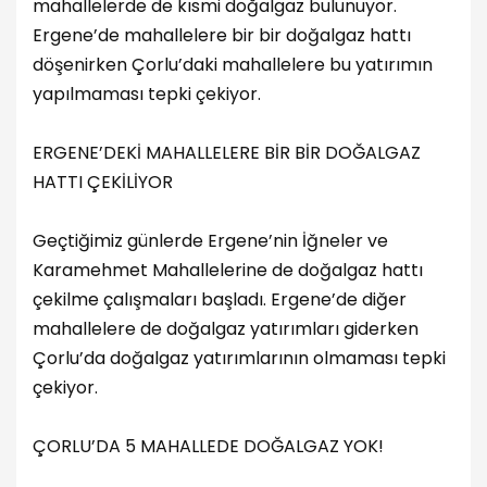
mahallelerde de kısmi doğalgaz bulunuyor.
Ergene’de mahallelere bir bir doğalgaz hattı
döşenirken Çorlu’daki mahallelere bu yatırımın
yapılmaması tepki çekiyor.
ERGENE’DEKİ MAHALLELERE BİR BİR DOĞALGAZ
HATTI ÇEKİLİYOR
Geçtiğimiz günlerde Ergene’nin İğneler ve
Karamehmet Mahallelerine de doğalgaz hattı
çekilme çalışmaları başladı. Ergene’de diğer
mahallelere de doğalgaz yatırımları giderken
Çorlu’da doğalgaz yatırımlarının olmaması tepki
çekiyor.
ÇORLU’DA 5 MAHALLEDE DOĞALGAZ YOK!