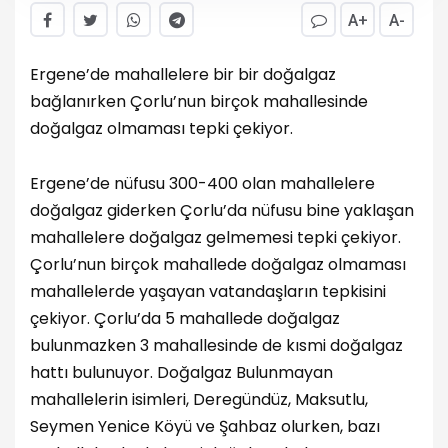
A+
A-
Ergene’de mahallelere bir bir doğalgaz
bağlanırken Çorlu’nun birçok mahallesinde
doğalgaz olmaması tepki çekiyor.
Ergene’de nüfusu 300-400 olan mahallelere
doğalgaz giderken Çorlu’da nüfusu bine yaklaşan
mahallelere doğalgaz gelmemesi tepki çekiyor.
Çorlu’nun birçok mahallede doğalgaz olmaması
mahallelerde yaşayan vatandaşların tepkisini
çekiyor. Çorlu’da 5 mahallede doğalgaz
bulunmazken 3 mahallesinde de kısmi doğalgaz
hattı bulunuyor. Doğalgaz Bulunmayan
mahallelerin isimleri, Deregündüz, Maksutlu,
Seymen Yenice Köyü ve Şahbaz olurken, bazı