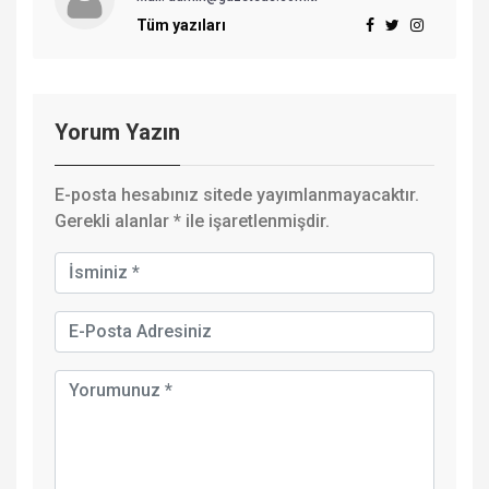
Tüm yazıları
Yorum Yazın
E-posta hesabınız sitede yayımlanmayacaktır.
Gerekli alanlar
*
ile işaretlenmişdir.