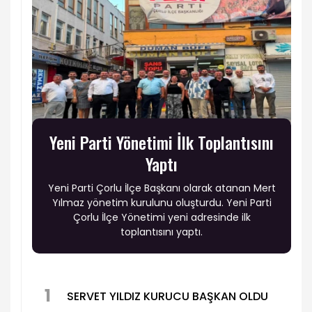
Yeni Parti Yönetimi İlk Toplantısını
Yaptı
Yeni Parti Çorlu İlçe Başkanı olarak atanan Mert
Yılmaz yönetim kurulunu oluşturdu. Yeni Parti
Çorlu İlçe Yönetimi yeni adresinde ilk
toplantısını yaptı.
1
SERVET YILDIZ KURUCU BAŞKAN OLDU