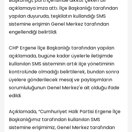
Başkanlığı, parti içerisinde dikkat çeken bir
açıklamaya imza attı. İlçe Başkanlığı tarafından
yapılan duyuruda, teşkilatın kullandığı SMS
sistemine erişimin Genel Merkez tarafından
engellendiği belirtildi.
CHP Ergene İlçe Başkanlığı tarafından yapılan
açıklamada, bugüne kadar üyelerle iletişimde
kullanılan SMS sisteminin artık ilçe yönetiminin
kontrolünde olmadığı belirtilerek, bundan sonra
üyelere gönderilecek mesaj ve paylaşımların
sorumluluğunun Genel Merkez'e ait olduğu ifade
edildi.
Açıklamada, “Cumhuriyet Halk Partisi Ergene İlçe
Başkanlığımız tarafından kullanılan SMS
sistemine erişimimiz, Genel Merkez tarafından