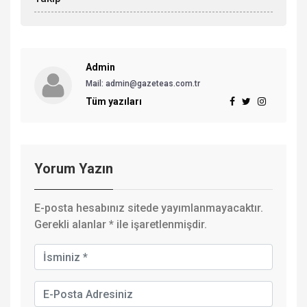
Admin
Mail: admin@gazeteas.com.tr
Tüm yazıları
Yorum Yazın
E-posta hesabınız sitede yayımlanmayacaktır.
Gerekli alanlar
*
ile işaretlenmişdir.