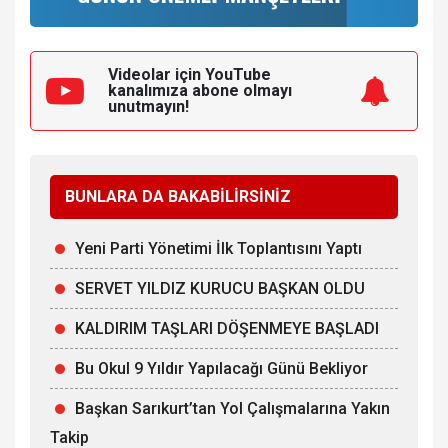
Videolar için YouTube
kanalımıza
abone olmayı
unutmayın!
BUNLARA DA BAKABİLİRSİNİZ
Yeni Parti Yönetimi İlk Toplantısını Yaptı
SERVET YILDIZ KURUCU BAŞKAN OLDU
KALDIRIM TAŞLARI DÖŞENMEYE BAŞLADI
Bu Okul 9 Yıldır Yapılacağı Günü Bekliyor
Başkan Sarıkurt’tan Yol Çalışmalarına Yakın
Takip