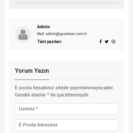
Admin
Mail: admin@gazeteas.com.tr
Tüm yazıları
Yorum Yazın
E-posta hesabınız sitede yayımlanmayacaktır.
Gerekli alanlar
*
ile işaretlenmişdir.