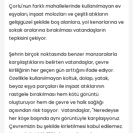
Çorlu'nun farklı mahallelerinde kullanılmayan ev
eşyaları, inşaat molozları ve çeşitli atıkların
gelişigüzel şekilde boş alanlara, yol kenarlarına ve
sokak aralarına bırakılması vatandaşların
tepkisini çekiyor.
Şehrin birçok noktasında benzer manzaralarla
karşılaştıklarını belirten vatandaşlar, çevre
kirliliğinin her geçen gün arttığını ifade ediyor.
Özellikle kullanılmayan koltuk, dolap, yatak,
beyaz eşya parçaları ile inşaat atıklarının
rastgele bırakılması hem kötü görüntü
oluşturuyor hem de çevre ve halk sağlığı
açısından risk taşıyor. Vatandaşlar, "Neredeyse
her köşe başında aynı görüntüyle karşılaşıyoruz.
Çevremizin bu şekilde kirletilmesi kabul edilemez.