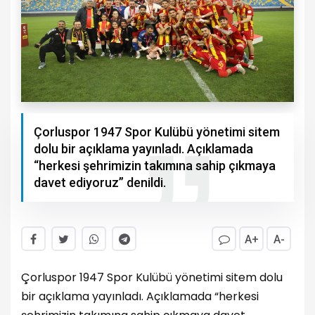
Çorluspor 1947 Spor Kulübü yönetimi sitem
dolu bir açıklama yayınladı. Açıklamada
“herkesi şehrimizin takımına sahip çıkmaya
davet ediyoruz” denildi.
A+
A-
Çorluspor 1947 Spor Kulübü yönetimi sitem dolu
bir açıklama yayınladı. Açıklamada “herkesi