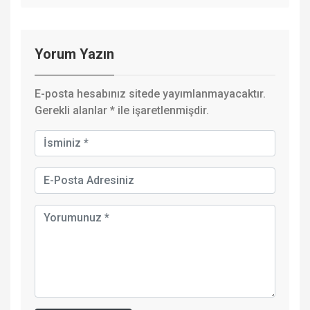
Yorum Yazın
E-posta hesabınız sitede yayımlanmayacaktır.
Gerekli alanlar
*
ile işaretlenmişdir.