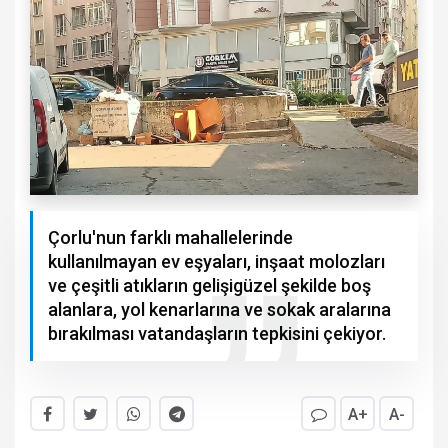
Çorlu'nun farklı mahallelerinde
kullanılmayan ev eşyaları, inşaat molozları
ve çeşitli atıkların gelişigüzel şekilde boş
alanlara, yol kenarlarına ve sokak aralarına
bırakılması vatandaşların tepkisini çekiyor.
A+
A-