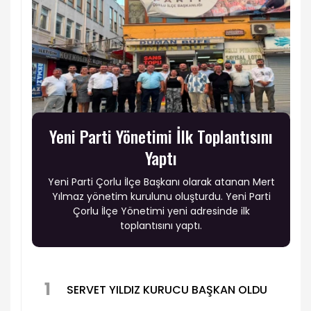
Yeni Parti Yönetimi İlk Toplantısını
Yaptı
Yeni Parti Çorlu İlçe Başkanı olarak atanan Mert
Yılmaz yönetim kurulunu oluşturdu. Yeni Parti
Çorlu İlçe Yönetimi yeni adresinde ilk
toplantısını yaptı.
1
SERVET YILDIZ KURUCU BAŞKAN OLDU