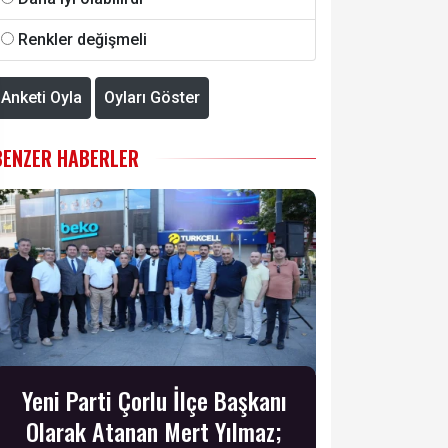
Renkler değişmeli
Anketi Oyla
Oyları Göster
BENZER HABERLER
Yeni Parti Çorlu İlçe Başkanı
Olarak Atanan Mert Yılmaz;