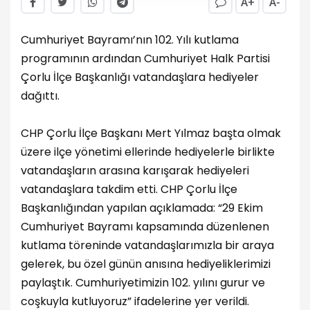
A+
A-
Cumhuriyet Bayramı’nın 102. Yılı kutlama
programının ardından Cumhuriyet Halk Partisi
Çorlu İlçe Başkanlığı vatandaşlara hediyeler
dağıttı.
CHP Çorlu İlçe Başkanı Mert Yılmaz başta olmak
üzere ilçe yönetimi ellerinde hediyelerle birlikte
vatandaşların arasına karışarak hediyeleri
vatandaşlara takdim etti. CHP Çorlu İlçe
Başkanlığından yapılan açıklamada: “29 Ekim
Cumhuriyet Bayramı kapsamında düzenlenen
kutlama töreninde vatandaşlarımızla bir araya
gelerek, bu özel günün anısına hediyeliklerimizi
paylaştık. Cumhuriyetimizin 102. yılını gurur ve
coşkuyla kutluyoruz” ifadelerine yer verildi.