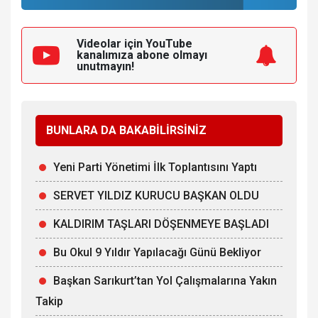
Videolar için YouTube
kanalımıza
abone olmayı
unutmayın!
BUNLARA DA BAKABİLİRSİNİZ
Yeni Parti Yönetimi İlk Toplantısını Yaptı
SERVET YILDIZ KURUCU BAŞKAN OLDU
KALDIRIM TAŞLARI DÖŞENMEYE BAŞLADI
Bu Okul 9 Yıldır Yapılacağı Günü Bekliyor
Başkan Sarıkurt’tan Yol Çalışmalarına Yakın
Takip