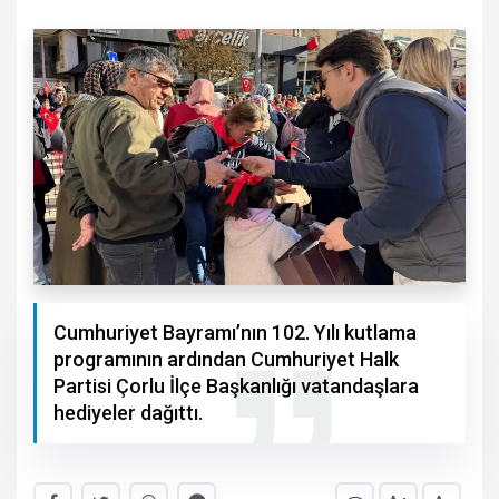
Cumhuriyet Bayramı’nın 102. Yılı kutlama
programının ardından Cumhuriyet Halk
Partisi Çorlu İlçe Başkanlığı vatandaşlara
hediyeler dağıttı.