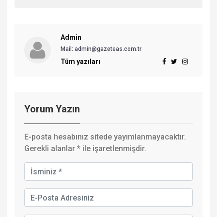
Admin
Mail: admin@gazeteas.com.tr
Tüm yazıları
Yorum Yazın
E-posta hesabınız sitede yayımlanmayacaktır.
Gerekli alanlar
*
ile işaretlenmişdir.