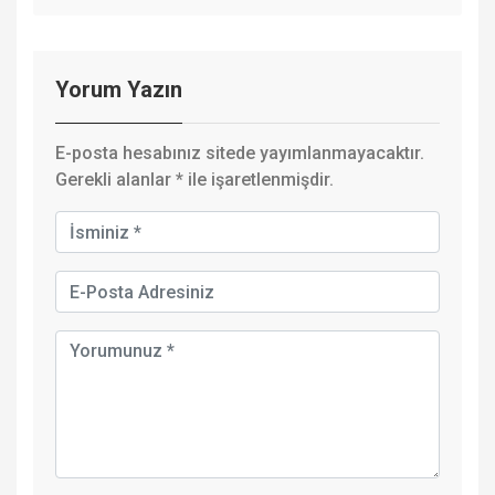
Yorum Yazın
E-posta hesabınız sitede yayımlanmayacaktır.
Gerekli alanlar
*
ile işaretlenmişdir.