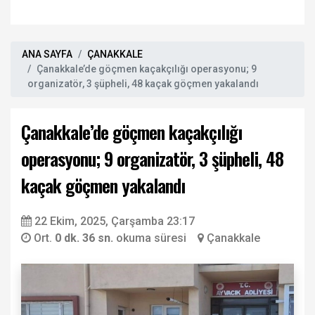
ANA SAYFA
ÇANAKKALE
Çanakkale’de göçmen kaçakçılığı operasyonu; 9
organizatör, 3 şüpheli, 48 kaçak göçmen yakalandı
Çanakkale’de göçmen kaçakçılığı
operasyonu; 9 organizatör, 3 şüpheli, 48
kaçak göçmen yakalandı
22 Ekim, 2025, Çarşamba 23:17
Ort.
0 dk. 36 sn.
okuma süresi
Çanakkale