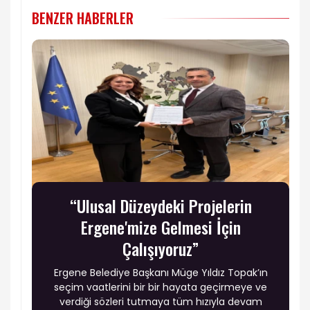
BENZER HABERLER
“Ulusal Düzeydeki Projelerin
Ergene'mize Gelmesi İçin
Çalışıyoruz”
Ergene Belediye Başkanı Müge Yıldız Topak’ın
seçim vaatlerini bir bir hayata geçirmeye ve
verdiği sözleri tutmaya tüm hızıyla devam