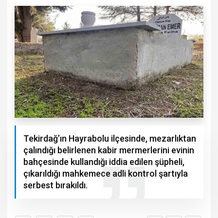
Tekirdağ’ın Hayrabolu ilçesinde, mezarlıktan
çalındığı belirlenen kabir mermerlerini evinin
bahçesinde kullandığı iddia edilen şüpheli,
çıkarıldığı mahkemece adli kontrol şartıyla
serbest bırakıldı.