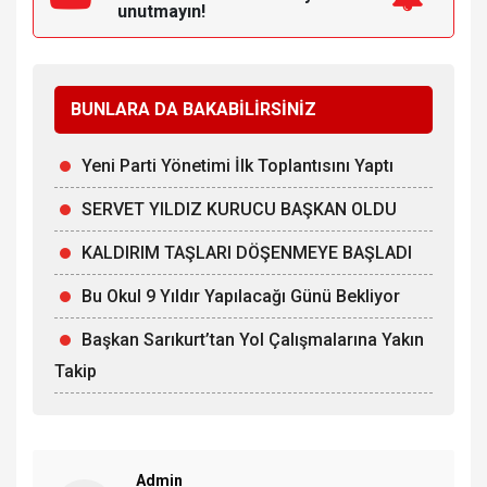
unutmayın!
BUNLARA DA BAKABİLİRSİNİZ
Yeni Parti Yönetimi İlk Toplantısını Yaptı
SERVET YILDIZ KURUCU BAŞKAN OLDU
KALDIRIM TAŞLARI DÖŞENMEYE BAŞLADI
Bu Okul 9 Yıldır Yapılacağı Günü Bekliyor
Başkan Sarıkurt’tan Yol Çalışmalarına Yakın
Takip
Admin