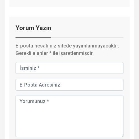
Yorum Yazın
E-posta hesabınız sitede yayımlanmayacaktır.
Gerekli alanlar
*
ile işaretlenmişdir.