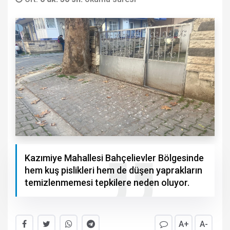
Kazımiye Mahallesi Bahçelievler Bölgesinde
hem kuş pislikleri hem de düşen yaprakların
temizlenmemesi tepkilere neden oluyor.
A+
A-