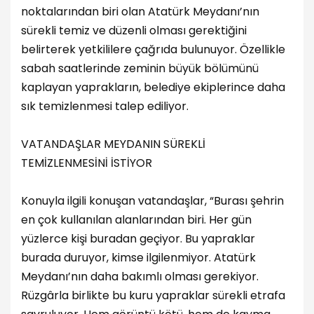
noktalarından biri olan Atatürk Meydanı’nın
sürekli temiz ve düzenli olması gerektiğini
belirterek yetkililere çağrıda bulunuyor. Özellikle
sabah saatlerinde zeminin büyük bölümünü
kaplayan yaprakların, belediye ekiplerince daha
sık temizlenmesi talep ediliyor.
VATANDAŞLAR MEYDANIN SÜREKLİ
TEMİZLENMESİNİ İSTİYOR
Konuyla ilgili konuşan vatandaşlar, “Burası şehrin
en çok kullanılan alanlarından biri. Her gün
yüzlerce kişi buradan geçiyor. Bu yapraklar
burada duruyor, kimse ilgilenmiyor. Atatürk
Meydanı’nın daha bakımlı olması gerekiyor.
Rüzgârla birlikte bu kuru yapraklar sürekli etrafa