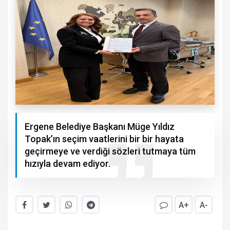
Ergene Belediye Başkanı Müge Yıldız
Topak’ın seçim vaatlerini bir bir hayata
geçirmeye ve verdiği sözleri tutmaya tüm
hızıyla devam ediyor.
A+
A-