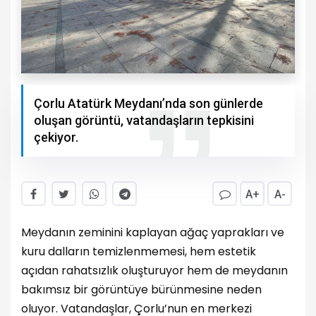
Çorlu Atatürk Meydanı’nda son günlerde
oluşan görüntü, vatandaşların tepkisini
çekiyor.
A+
A-
Meydanın zeminini kaplayan ağaç yaprakları ve
kuru dalların temizlenmemesi, hem estetik
açıdan rahatsızlık oluşturuyor hem de meydanın
bakımsız bir görüntüye bürünmesine neden
oluyor. Vatandaşlar, Çorlu’nun en merkezi