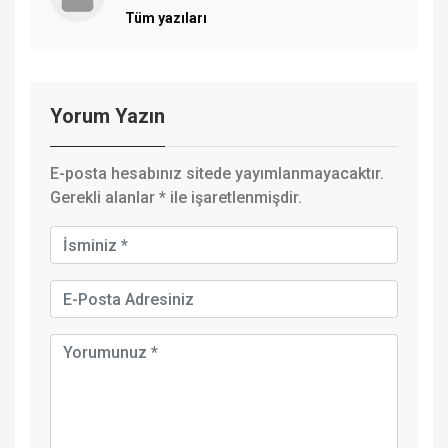
Tüm yazıları
Yorum Yazın
E-posta hesabınız sitede yayımlanmayacaktır.
Gerekli alanlar
*
ile işaretlenmişdir.