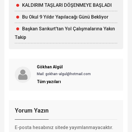
KALDIRIM TAŞLARI DÖŞENMEYE BAŞLADI
Bu Okul 9 Yıldır Yapılacağı Günü Bekliyor
Başkan Sarıkurt’tan Yol Çalışmalarına Yakın
Takip
Gökhan Algül
Mail: gokhan-algul@hotmail.com
Tüm yazıları
Yorum Yazın
E-posta hesabınız sitede yayımlanmayacaktır.