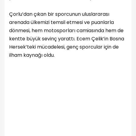
Çorlu’dan çıkan bir sporcunun uluslararası
arenada ülkemizi temsil etmesi ve puanlarla
dönmesi, hem motosporları camiasında hem de
kentte büyük sevinç yarattı. Ecem Çelik’in Bosna
Hersek’teki mücadelesi, genç sporcular için de
ilham kaynağı oldu.