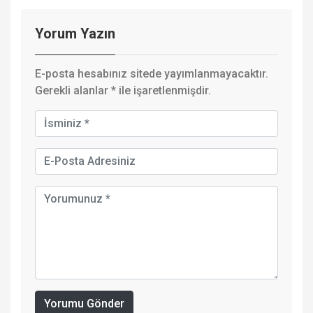
Yorum Yazın
E-posta hesabınız sitede yayımlanmayacaktır.
Gerekli alanlar
*
ile işaretlenmişdir.
Yorumu Gönder