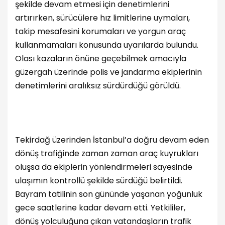
şekilde devam etmesi için denetimlerini
artırırken, sürücülere hız limitlerine uymaları,
takip mesafesini korumaları ve yorgun araç
kullanmamaları konusunda uyarılarda bulundu.
Olası kazaların önüne geçebilmek amacıyla
güzergah üzerinde polis ve jandarma ekiplerinin
denetimlerini aralıksız sürdürdüğü görüldü.
Tekirdağ üzerinden İstanbul’a doğru devam eden
dönüş trafiğinde zaman zaman araç kuyrukları
oluşsa da ekiplerin yönlendirmeleri sayesinde
ulaşımın kontrollü şekilde sürdüğü belirtildi.
Bayram tatilinin son gününde yaşanan yoğunluk
gece saatlerine kadar devam etti. Yetkililer,
dönüş yolculuğuna çıkan vatandaşların trafik