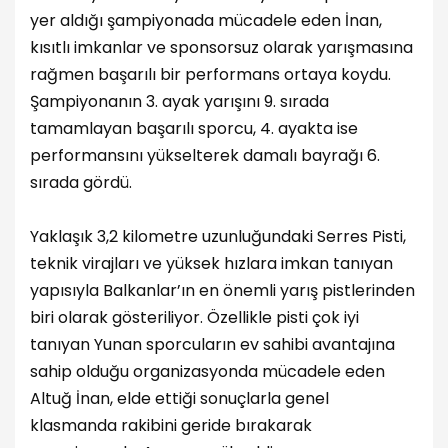
yer aldığı şampiyonada mücadele eden İnan,
kısıtlı imkanlar ve sponsorsuz olarak yarışmasına
rağmen başarılı bir performans ortaya koydu.
Şampiyonanın 3. ayak yarışını 9. sırada
tamamlayan başarılı sporcu, 4. ayakta ise
performansını yükselterek damalı bayrağı 6.
sırada gördü.
Yaklaşık 3,2 kilometre uzunluğundaki Serres Pisti,
teknik virajları ve yüksek hızlara imkan tanıyan
yapısıyla Balkanlar’ın en önemli yarış pistlerinden
biri olarak gösteriliyor. Özellikle pisti çok iyi
tanıyan Yunan sporcuların ev sahibi avantajına
sahip olduğu organizasyonda mücadele eden
Altuğ İnan, elde ettiği sonuçlarla genel
klasmanda rakibini geride bırakarak