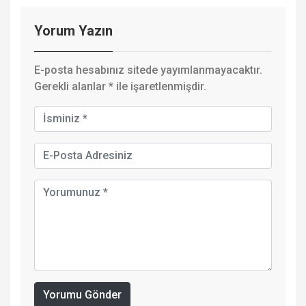
Yorum Yazın
E-posta hesabınız sitede yayımlanmayacaktır.
Gerekli alanlar
*
ile işaretlenmişdir.
Yorumu Gönder