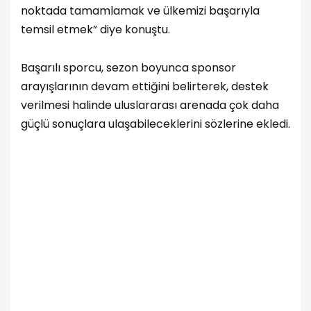
noktada tamamlamak ve ülkemizi başarıyla
temsil etmek” diye konuştu.
Başarılı sporcu, sezon boyunca sponsor
arayışlarının devam ettiğini belirterek, destek
verilmesi halinde uluslararası arenada çok daha
güçlü sonuçlara ulaşabileceklerini sözlerine ekledi.