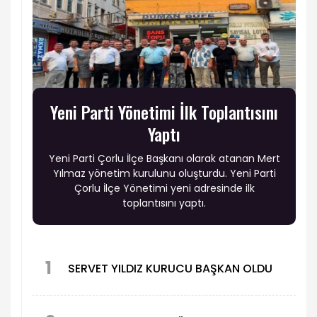
Yeni Parti Yönetimi İlk Toplantısını
Yaptı
Yeni Parti Çorlu İlçe Başkanı olarak atanan Mert
Yılmaz yönetim kurulunu oluşturdu. Yeni Parti
Çorlu İlçe Yönetimi yeni adresinde ilk
toplantısını yaptı.
1
SERVET YILDIZ KURUCU BAŞKAN OLDU