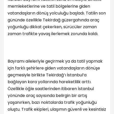
memleketlerine ve tatil bölgelerine giden
vatandaşların dönüş yolculuğu başladı. Tatilin son
gününde özellikle Tekirdağ güzergahında araç
yoğunluğu dikkat çekerken, sürücüler zaman
zaman trafikte yavaş ilerlemek zorunda kaldı.
Bayramı aileleriyle geçirmek ya da tatil yapmak
için farklı şehirlere giden vatandaşların dönüşe
geçmesiyle birlikte Tekirdağ’ı İstanbul’a
bağlayan kara yollarında hareketlilik arttı.
Özellikle öğle saatlerinden itibaren İstanbul
yönünde araç sayısında belirgin bir artış
yaşanırken, bazı noktalarda trafik yoğunluğu
oluştu. Trafik ekipleri, ulaşımın güvenli ve kesintisiz