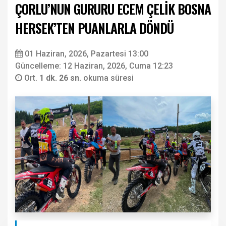
ÇORLU’NUN GURURU ECEM ÇELİK BOSNA
HERSEK’TEN PUANLARLA DÖNDÜ
01 Haziran, 2026, Pazartesi 13:00
Güncelleme: 12 Haziran, 2026, Cuma 12:23
Ort.
1 dk. 26 sn.
okuma süresi