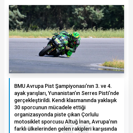
BMU Avrupa Pist Şampiyonası’nın 3. ve 4.
ayak yarışları, Yunanistan’ın Serres Pisti’nde
gerçekleştirildi. Kendi klasmanında yaklaşık
30 sporcunun mücadele ettiği
organizasyonda piste çıkan Çorlulu
motosiklet sporcusu Altuğ İnan, Avrupa’nın
farklı ülkelerinden gelen rakipleri karşısında