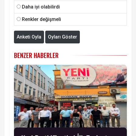
Daha iyi olabilirdi
Renkler değişmeli
Anketi Oyla
Oyları Göster
BENZER HABERLER