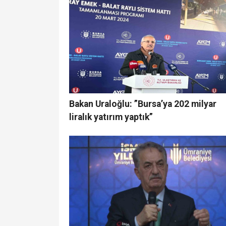
Bakan Uraloğlu: ”Bursa’ya 202 milyar
liralık yatırım yaptık”