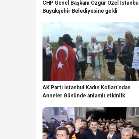
CHP Genel Başkanı Özgür Özel İstanbu
Büyükşehir Belediyesine geldi
AK Parti İstanbul Kadın Kolları’ndan
Anneler Gününde anlamlı etkinlik