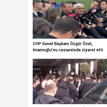
CHP Genel Başkanı Özgür Özel,
İmamoğlu’nu cezaevinde ziyaret etti