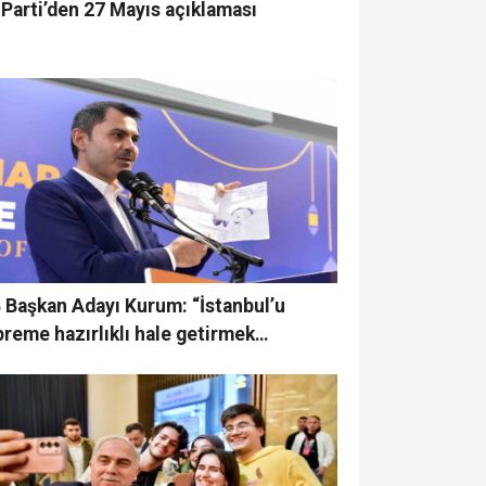
Parti’den 27 Mayıs açıklaması
 Başkan Adayı Kurum: “İstanbul’u
reme hazırlıklı hale getirmek
rundayız”