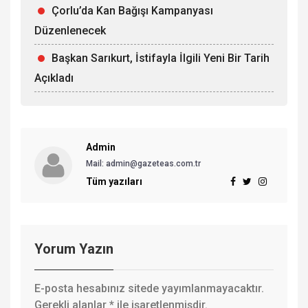
Çorlu’da Kan Bağışı Kampanyası
Düzenlenecek
Başkan Sarıkurt, İstifayla İlgili Yeni Bir Tarih
Açıkladı
Admin
Mail: admin@gazeteas.com.tr
Tüm yazıları
Yorum Yazın
E-posta hesabınız sitede yayımlanmayacaktır.
Gerekli alanlar
*
ile işaretlenmişdir.