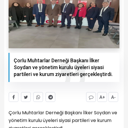
Çorlu Muhtarlar Derneği Başkanı İlker
Soydan ve yönetim kurulu üyeleri siyasi
partileri ve kurum ziyaretleri gerçekleştirdi.
A+
A-
Çorlu Muhtarlar Derneği Başkanı İlker Soydan ve
yönetim kurulu üyeleri siyasi partileri ve kurum