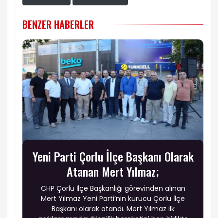
BENZER HABERLER
Yeni Parti Çorlu İlçe Başkanı Olarak
Atanan Mert Yılmaz;
CHP Çorlu İlçe Başkanlığı görevinden alınan
Mert Yılmaz Yeni Parti’nin kurucu Çorlu İlçe
Başkanı olarak atandı. Mert Yılmaz ilk