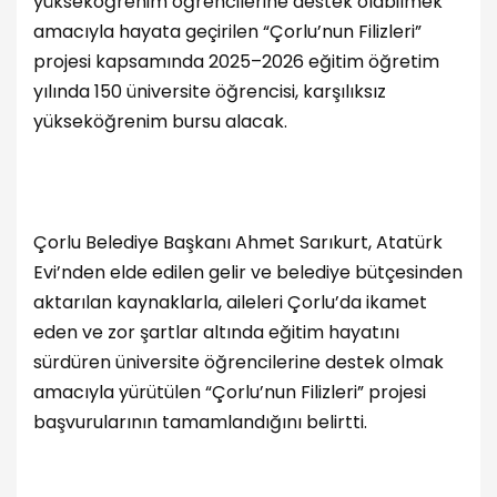
yükseköğrenim öğrencilerine destek olabilmek
amacıyla hayata geçirilen “Çorlu’nun Filizleri”
projesi kapsamında 2025–2026 eğitim öğretim
yılında 150 üniversite öğrencisi, karşılıksız
yükseköğrenim bursu alacak.
Çorlu Belediye Başkanı Ahmet Sarıkurt, Atatürk
Evi’nden elde edilen gelir ve belediye bütçesinden
aktarılan kaynaklarla, aileleri Çorlu’da ikamet
eden ve zor şartlar altında eğitim hayatını
sürdüren üniversite öğrencilerine destek olmak
amacıyla yürütülen “Çorlu’nun Filizleri” projesi
başvurularının tamamlandığını belirtti.