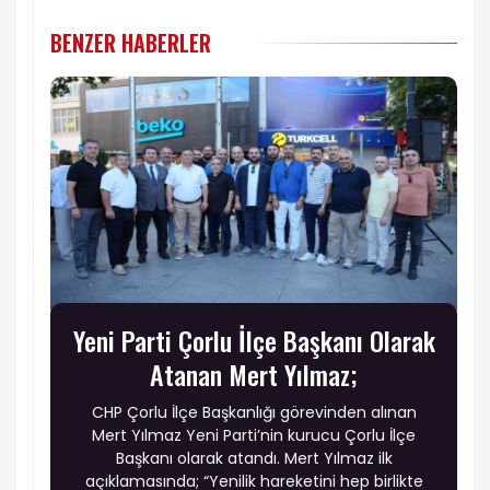
BENZER HABERLER
Yeni Parti Çorlu İlçe Başkanı Olarak
Atanan Mert Yılmaz;
CHP Çorlu İlçe Başkanlığı görevinden alınan
Mert Yılmaz Yeni Parti’nin kurucu Çorlu İlçe
Başkanı olarak atandı. Mert Yılmaz ilk
açıklamasında; “Yenilik hareketini hep birlikte