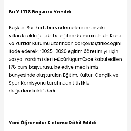
Bu Yıl 178 Başvuru Yapıldı
Başkan Sarıkurt, burs ödemelerinin önceki
yıllarda olduğu gibi bu eğitim döneminde de Kredi
ve Yurtlar Kurumu üzerinden gerçekleştirileceğini
ifade ederek; “2025–2026 eğitim öğretim yılı için
Sosyal Yardım İşleri Müdürlüğümüzce kabul edilen
178 burs başvurusu, belediye meclisimiz
bünyesinde oluşturulan Eğitim, Kültür, Gençlik ve
Spor Komisyonu tarafından titizlikle
değerlendirildi.” dedi.
Yeni Öğrenciler Sisteme Dâhil Edildi