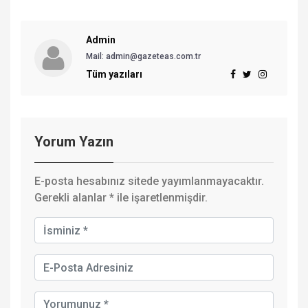
Admin
Mail: admin@gazeteas.com.tr
Tüm yazıları
Yorum Yazın
E-posta hesabınız sitede yayımlanmayacaktır.
Gerekli alanlar
*
ile işaretlenmişdir.