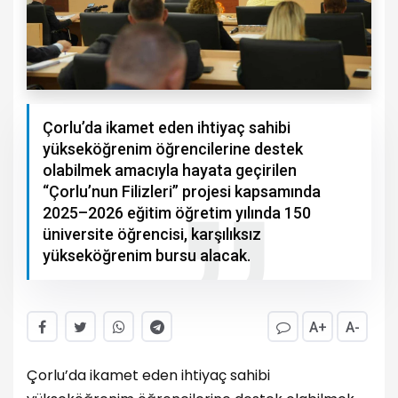
Çorlu’da ikamet eden ihtiyaç sahibi
yükseköğrenim öğrencilerine destek
olabilmek amacıyla hayata geçirilen
“Çorlu’nun Filizleri” projesi kapsamında
2025–2026 eğitim öğretim yılında 150
üniversite öğrencisi, karşılıksız
yükseköğrenim bursu alacak.
A+
A-
Çorlu’da ikamet eden ihtiyaç sahibi