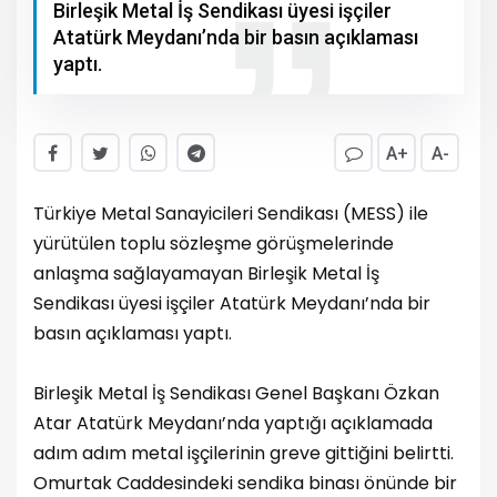
Birleşik Metal İş Sendikası üyesi işçiler
Atatürk Meydanı’nda bir basın açıklaması
yaptı.
A+
A-
Türkiye Metal Sanayicileri Sendikası (MESS) ile
yürütülen toplu sözleşme görüşmelerinde
anlaşma sağlayamayan Birleşik Metal İş
Sendikası üyesi işçiler Atatürk Meydanı’nda bir
basın açıklaması yaptı.
Birleşik Metal İş Sendikası Genel Başkanı Özkan
Atar Atatürk Meydanı’nda yaptığı açıklamada
adım adım metal işçilerinin greve gittiğini belirtti.
Omurtak Caddesindeki sendika binası önünde bir