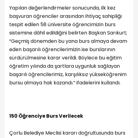
Yapılan değerlendirmeler sonucunda, ilk kez
başvuran öğrenciler arasından ihtiyaç sahipliği
tespit edilen 58 üniversite öğrencimizin burs
sistemine dâhil edildiğini belirten Başkan Sarıkurt;
“Geçmiş dönemden bu yana burs almaya devam
eden başarılı öğrencilerimizin ise burslarının
sürdürülmesine karar verildi. Böylece bu eğitim
öğretim yılında da şartlara uygunluk sağlayan
başarılı öğrencilerimiz, karşılıksız yükseköğrenim
bursu almaya hak kazandı.” ifadelerini kullandı.
150 Öğrenciye Burs Verilecek
Çorlu Belediye Meclisi kararı doğrultusunda burs