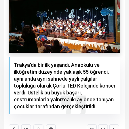
Trakya’da bir ilk yaşandı. Anaokulu ve
ilköğretim düzeyinde yaklaşık 55 öğrenci,
aynı anda aynı sahnede yaylı çalgılar
topluluğu olarak Çorlu TED Kolejinde konser
verdi. Üstelik bu büyük başarı,
enstrümanlarla yalnızca iki ay önce tanışan
çocuklar tarafından gerçekleştirildi.