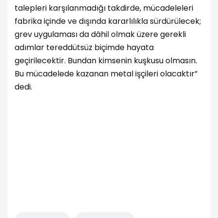
talepleri karşılanmadığı takdirde, mücadeleleri
fabrika içinde ve dışında kararlılıkla sürdürülecek;
grev uygulaması da dâhil olmak üzere gerekli
adımlar tereddütsüz biçimde hayata
geçirilecektir. Bundan kimsenin kuşkusu olmasın.
Bu mücadelede kazanan metal işçileri olacaktır”
dedi.