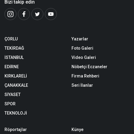
Bizi takip edin
ÇORLU
Yazarlar
TEKİRDAĞ
Foto Galeri
İSTANBUL
Video Galeri
EDİRNE
Nöbetçi Eczaneler
KIRKLARELİ
Firma Rehberi
ÇANAKKALE
Seri İlanlar
SİYASET
SPOR
TEKNOLOJİ
Röportajlar
Künye