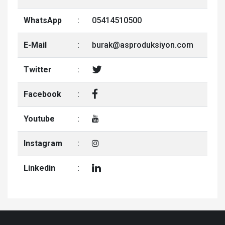
WhatsApp
:
05414510500
E-Mail
:
burak@asproduksiyon.com
Twitter
:
Facebook
:
Youtube
:
Instagram
:
Linkedin
: