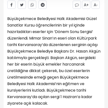
A+
A-
Büyükçekmece Belediyesi Halk Akademisi Güzel
Sanatlar Kursu öğrencilerinin bir yıl içinde
hazırladıkları eserler için ‘Dönem Sonu Sergisi’
düzenlendi. Mimar Sinan’ın eseri olan Kültürpark
tarihi Kervansaray’da düzenlenen serginin açılışı
Büyükçekmece Belediye Başkanı Dr. Hasan Akgün
katılımıyla gerçekleşti. Başkan Akgün, sergideki
her bir eserin büyük emekler harcanarak
üretildiğine dikkat çekerek, bu özel eserlerin
üretilmesinde emeği geçen Büyükçekmece
Belediyesi Halk Akademisi’nin eğitmen ve
kursiyerlerini kutladı. Büyükçekmece tarihi
Kervansaray’da açılan sergi 1 Haziran’a kadar
ziyarete açık kalacak.