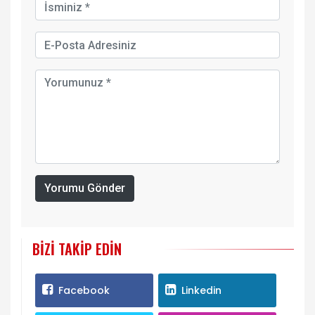
Yorumu Gönder
BIZI TAKIP EDIN
Facebook
Linkedin