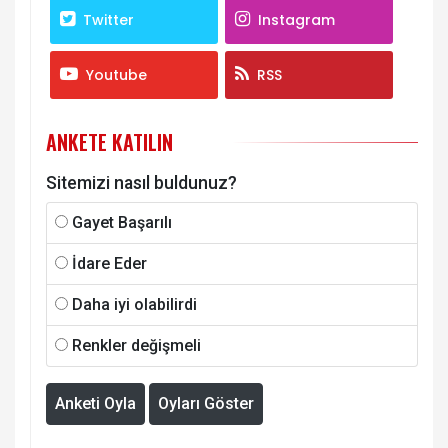
Twitter
Instagram
Youtube
RSS
ANKETE KATILIN
Sitemizi nasıl buldunuz?
Gayet Başarılı
İdare Eder
Daha iyi olabilirdi
Renkler değişmeli
Anketi Oyla
Oyları Göster