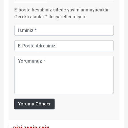
E-posta hesabınız sitede yayımlanmayacaktır.
Gerekli alanlar
*
ile işaretlenmişdir.
Yorumu Gönder