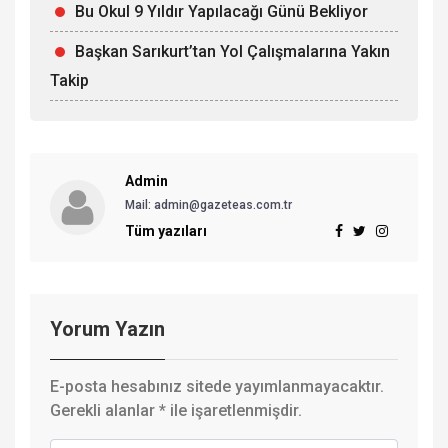
Bu Okul 9 Yıldır Yapılacağı Günü Bekliyor
Başkan Sarıkurt’tan Yol Çalışmalarına Yakın
Takip
Admin
Mail: admin@gazeteas.com.tr
Tüm yazıları
Yorum Yazın
E-posta hesabınız sitede yayımlanmayacaktır.
Gerekli alanlar
*
ile işaretlenmişdir.