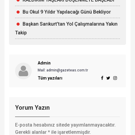
Bu Okul 9 Yıldır Yapılacağı Günü Bekliyor
Başkan Sarıkurt’tan Yol Çalışmalarına Yakın
Takip
Admin
Mail: admin@gazeteas.com.tr
Tüm yazıları
Yorum Yazın
E-posta hesabınız sitede yayımlanmayacaktır.
Gerekli alanlar
*
ile işaretlenmişdir.