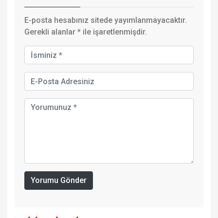
E-posta hesabınız sitede yayımlanmayacaktır.
Gerekli alanlar
*
ile işaretlenmişdir.
Yorumu Gönder