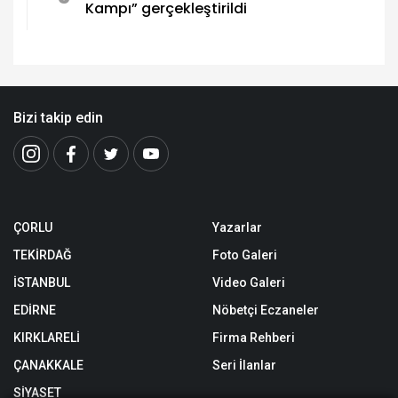
Kampı” gerçekleştirildi
Bizi takip edin
ÇORLU
Yazarlar
TEKİRDAĞ
Foto Galeri
İSTANBUL
Video Galeri
EDİRNE
Nöbetçi Eczaneler
KIRKLARELİ
Firma Rehberi
ÇANAKKALE
Seri İlanlar
SİYASET