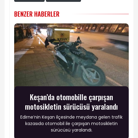
BENZER HABERLER
Keşan’da otomobille çarpışan
motosikletin sürücüsü yaralandı
Edirne’nin Keşan ilçesinde meydana gelen trafik
kazasıda otomobil ile çarpışan motosikletin
sürücüsü yaralandı.