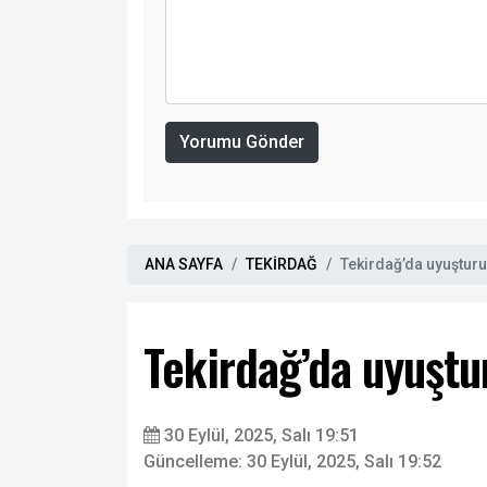
Yorumu Gönder
ANA SAYFA
TEKİRDAĞ
Tekirdağ’da uyuştur
Tekirdağ’da uyuşt
30 Eylül, 2025, Salı 19:51
Güncelleme: 30 Eylül, 2025, Salı 19:52