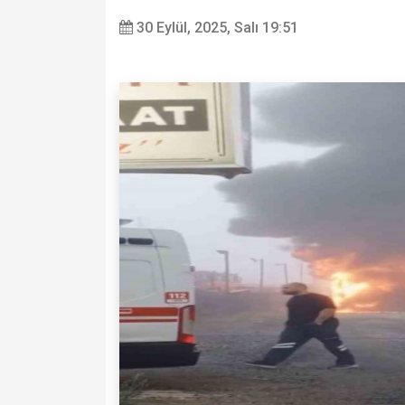
30 Eylül, 2025, Salı 19:51