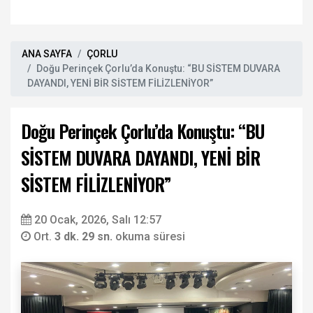
ANA SAYFA
ÇORLU
Doğu Perinçek Çorlu’da Konuştu: “BU SİSTEM DUVARA
DAYANDI, YENİ BİR SİSTEM FİLİZLENİYOR”
Doğu Perinçek Çorlu’da Konuştu: “BU
SİSTEM DUVARA DAYANDI, YENİ BİR
SİSTEM FİLİZLENİYOR”
20 Ocak, 2026, Salı 12:57
Ort.
3 dk. 29 sn.
okuma süresi