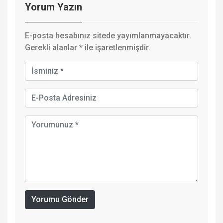
Yorum Yazın
E-posta hesabınız sitede yayımlanmayacaktır.
Gerekli alanlar
*
ile işaretlenmişdir.
Yorumu Gönder