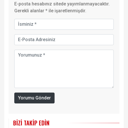
E-posta hesabınız sitede yayımlanmayacaktır.
Gerekli alanlar
*
ile işaretlenmişdir.
Yorumu Gönder
BIZI TAKIP EDIN