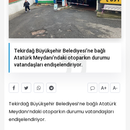
Tekirdağ Büyükşehir Belediyesi’ne bağlı
Atatürk Meydanı’ndaki otoparkın durumu
vatandaşları endişelendiriyor.
A+
A-
Tekirdağ Büyükşehir Belediyesi’ne bağlı Atatürk
Meydanı’ndaki otoparkın durumu vatandaşları
endişelendiriyor.