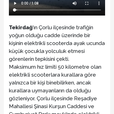
Tekirdağ
'ın Çorlu ilçesinde trafiğin
yoğun olduğu cadde üzerinde bir
kişinin elektrikli scooterda ayak ucunda
küçük çocukla yolculuk etmesi
görenlerin tepkisini çekti.
Maksimum hız limiti 50 kilometre olan
elektrikli scooterlara kurallara göre
yalnızca bir kişi binebilirken, ancak
kurallara uymayanların da olduğu
gözleniyor. Çorlu ilçesinde Reşadiye
Mahallesi Şinasi Kurşun Caddesi ve