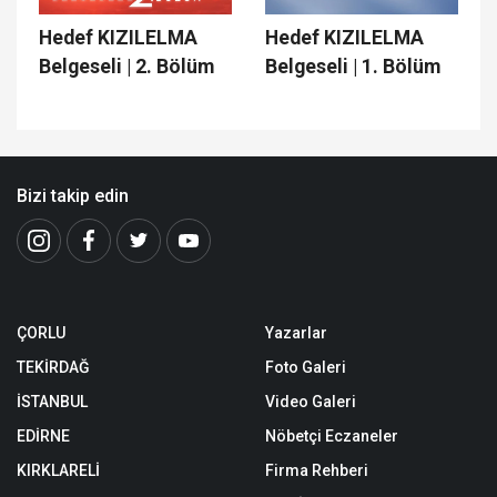
Hedef KIZILELMA
Hedef KIZILELMA
Belgeseli | 2. Bölüm
Belgeseli | 1. Bölüm
Bizi takip edin
ÇORLU
Yazarlar
TEKİRDAĞ
Foto Galeri
İSTANBUL
Video Galeri
EDİRNE
Nöbetçi Eczaneler
KIRKLARELİ
Firma Rehberi