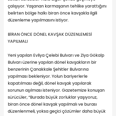
çalışıyor. Yaşanan karmaşanın tehlike yarattığını
belirten bölge halkı biran önce kavşakla ilgili
düzenleme yapılmasını istiyor.
BİRAN ÖNCE DÖNEL KAVŞAK DÜZENLEMESİ
YAPILMALI
Yeni yapılan Evliya Çelebi Bulvarı ve Ziya Gökalp
Bulvarı üzerine yapılan dönel kavşakların bir
benzerinin Çanakkale Şehitler Bulvarına
yapılması bekleniyor. Yolun bariyerlerle
kapatılması değil, dönel kavşak yapılarak
sorunun aşılması isteniyor. Gazetemize konuşan
sürücüler, “Burada büyük zorluklar yaşıyoruz,
biran önce dönel kavşak yapılmalı ve burası
düzenlenmeli, yoksa geçici çözümler daha büyük