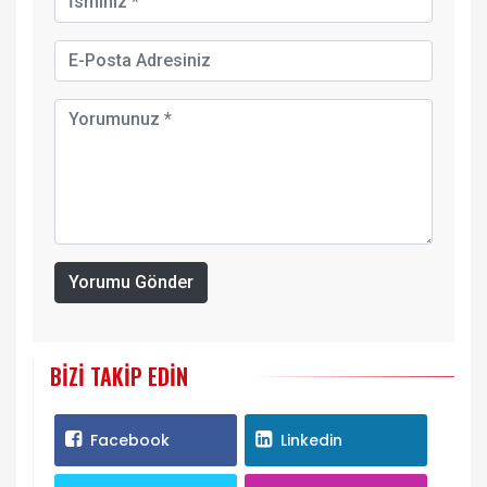
Yorumu Gönder
BIZI TAKIP EDIN
Facebook
Linkedin