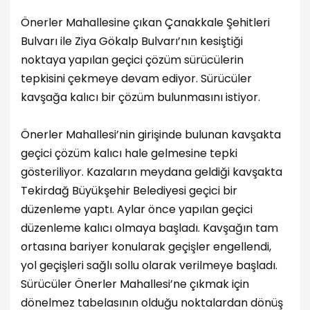
Önerler Mahallesine çıkan Çanakkale Şehitleri
Bulvarı ile Ziya Gökalp Bulvarı’nın kesiştiği
noktaya yapılan geçici çözüm sürücülerin
tepkisini çekmeye devam ediyor. Sürücüler
kavşağa kalıcı bir çözüm bulunmasını istiyor.
Önerler Mahallesi’nin girişinde bulunan kavşakta
geçici çözüm kalıcı hale gelmesine tepki
gösteriliyor. Kazaların meydana geldiği kavşakta
Tekirdağ Büyükşehir Belediyesi geçici bir
düzenleme yaptı. Aylar önce yapılan geçici
düzenleme kalıcı olmaya başladı. Kavşağın tam
ortasına bariyer konularak geçişler engellendi,
yol geçişleri sağlı sollu olarak verilmeye başladı.
Sürücüler Önerler Mahallesi’ne çıkmak için
dönelmez tabelasının olduğu noktalardan dönüş