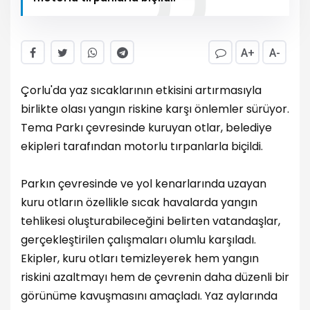
A+
A-
Çorlu'da yaz sıcaklarının etkisini artırmasıyla
birlikte olası yangın riskine karşı önlemler sürüyor.
Tema Parkı çevresinde kuruyan otlar, belediye
ekipleri tarafından motorlu tırpanlarla biçildi.
Parkın çevresinde ve yol kenarlarında uzayan
kuru otların özellikle sıcak havalarda yangın
tehlikesi oluşturabileceğini belirten vatandaşlar,
gerçekleştirilen çalışmaları olumlu karşıladı.
Ekipler, kuru otları temizleyerek hem yangın
riskini azaltmayı hem de çevrenin daha düzenli bir
görünüme kavuşmasını amaçladı. Yaz aylarında