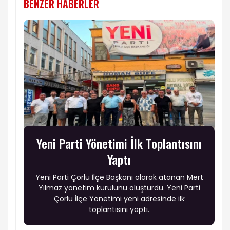
BENZER HABERLER
Yeni Parti Yönetimi İlk Toplantısını
Yaptı
Yeni Parti Çorlu İlçe Başkanı olarak atanan Mert
Yılmaz yönetim kurulunu oluşturdu. Yeni Parti
Çorlu İlçe Yönetimi yeni adresinde ilk
toplantısını yaptı.