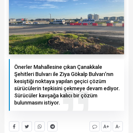
Önerler Mahallesine çıkan Çanakkale
Şehitleri Bulvarı ile Ziya Gökalp Bulvarı’nın
kesiştiği noktaya yapılan geçici çözüm
sürücülerin tepkisini çekmeye devam ediyor.
Sürücüler kavşağa kalıcı bir çözüm
bulunmasını istiyor.
A+
A-