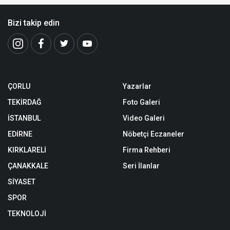
Bizi takip edin
ÇORLU
Yazarlar
TEKİRDAĞ
Foto Galeri
İSTANBUL
Video Galeri
EDİRNE
Nöbetçi Eczaneler
KIRKLARELİ
Firma Rehberi
ÇANAKKALE
Seri İlanlar
SİYASET
SPOR
TEKNOLOJİ