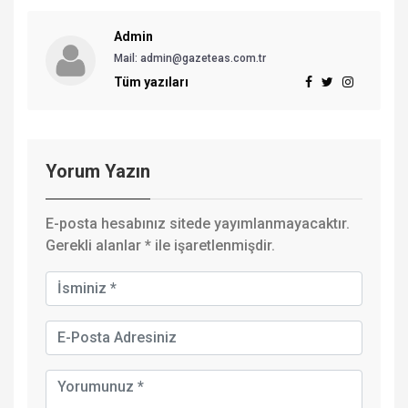
Admin
Mail: admin@gazeteas.com.tr
Tüm yazıları
Yorum Yazın
E-posta hesabınız sitede yayımlanmayacaktır.
Gerekli alanlar
*
ile işaretlenmişdir.