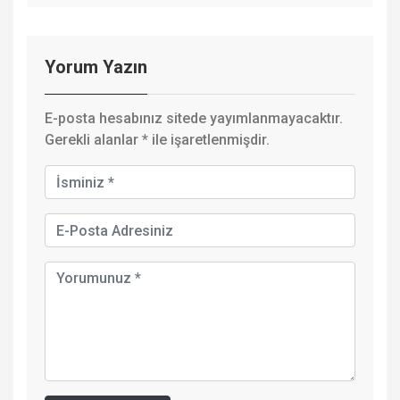
Yorum Yazın
E-posta hesabınız sitede yayımlanmayacaktır.
Gerekli alanlar
*
ile işaretlenmişdir.