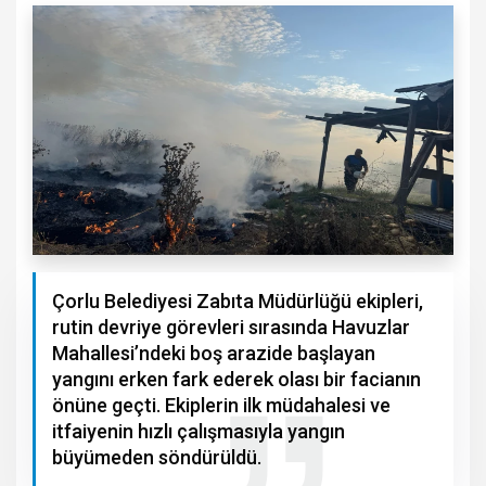
Çorlu Belediyesi Zabıta Müdürlüğü ekipleri,
rutin devriye görevleri sırasında Havuzlar
Mahallesi’ndeki boş arazide başlayan
yangını erken fark ederek olası bir facianın
önüne geçti. Ekiplerin ilk müdahalesi ve
itfaiyenin hızlı çalışmasıyla yangın
büyümeden söndürüldü.