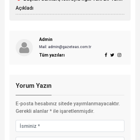
Açıkladı
Admin
Mail: admin@gazeteas.com.tr
Tüm yazıları
Yorum Yazın
E-posta hesabınız sitede yayımlanmayacaktır.
Gerekli alanlar
*
ile işaretlenmişdir.