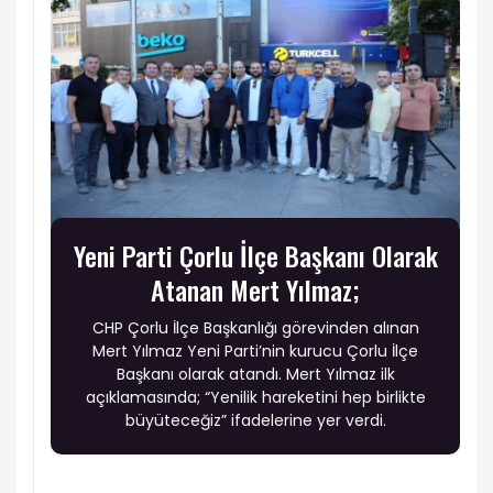
Yeni Parti Çorlu İlçe Başkanı Olarak
Atanan Mert Yılmaz;
CHP Çorlu İlçe Başkanlığı görevinden alınan
Mert Yılmaz Yeni Parti’nin kurucu Çorlu İlçe
Başkanı olarak atandı. Mert Yılmaz ilk
açıklamasında; “Yenilik hareketini hep birlikte
büyüteceğiz” ifadelerine yer verdi.