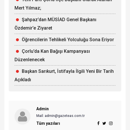
Mert Yılmaz;
Şahpaz’dan MÜSİAD Genel Başkanı
Özdemir’e Ziyaret
Öğrencilerin Tehlikeli Yolculuğu Sona Eriyor
Çorlu’da Kan Bağışı Kampanyası
Düzenlenecek
Başkan Sarıkurt, İstifayla İlgili Yeni Bir Tarih
Açıkladı
Admin
Mail: admin@gazeteas.com.tr
Tüm yazıları