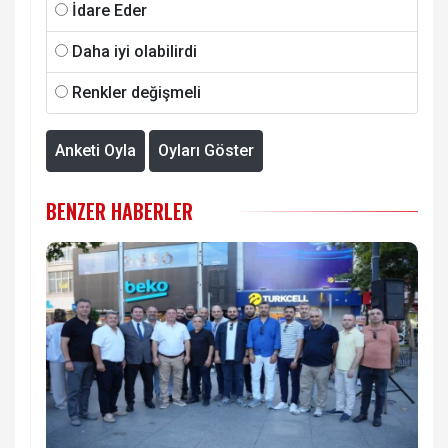
İdare Eder
Daha iyi olabilirdi
Renkler değişmeli
Anketi Oyla
Oyları Göster
BENZER HABERLER