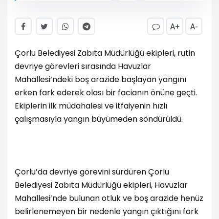
A+
A-
Çorlu Belediyesi Zabıta Müdürlüğü ekipleri, rutin
devriye görevleri sırasında Havuzlar
Mahallesi’ndeki boş arazide başlayan yangını
erken fark ederek olası bir facianın önüne geçti.
Ekiplerin ilk müdahalesi ve itfaiyenin hızlı
çalışmasıyla yangın büyümeden söndürüldü.
Çorlu’da devriye görevini sürdüren Çorlu
Belediyesi Zabıta Müdürlüğü ekipleri, Havuzlar
Mahallesi’nde bulunan otluk ve boş arazide henüz
belirlenemeyen bir nedenle yangın çıktığını fark