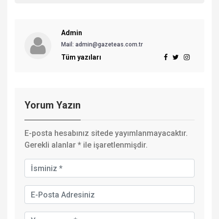
Admin
Mail: admin@gazeteas.com.tr
Tüm yazıları
Yorum Yazın
E-posta hesabınız sitede yayımlanmayacaktır.
Gerekli alanlar
*
ile işaretlenmişdir.