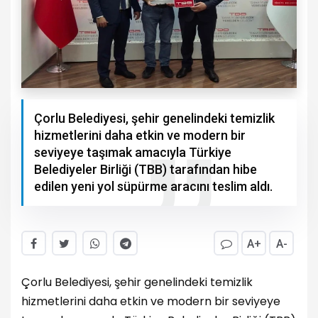
Çorlu Belediyesi, şehir genelindeki temizlik
hizmetlerini daha etkin ve modern bir
seviyeye taşımak amacıyla Türkiye
Belediyeler Birliği (TBB) tarafından hibe
edilen yeni yol süpürme aracını teslim aldı.
A+
A-
Çorlu Belediyesi, şehir genelindeki temizlik
hizmetlerini daha etkin ve modern bir seviyeye