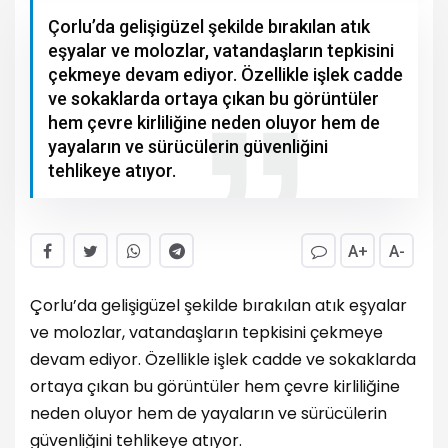
Çorlu’da gelişigüzel şekilde bırakılan atık
eşyalar ve molozlar, vatandaşların tepkisini
çekmeye devam ediyor. Özellikle işlek cadde
ve sokaklarda ortaya çıkan bu görüntüler
hem çevre kirliliğine neden oluyor hem de
yayaların ve sürücülerin güvenliğini
tehlikeye atıyor.
A+
A-
Çorlu’da gelişigüzel şekilde bırakılan atık eşyalar
ve molozlar, vatandaşların tepkisini çekmeye
devam ediyor. Özellikle işlek cadde ve sokaklarda
ortaya çıkan bu görüntüler hem çevre kirliliğine
neden oluyor hem de yayaların ve sürücülerin
güvenliğini tehlikeye atıyor.